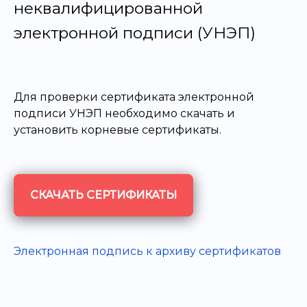
неквалифицированной
электронной подписи (УНЭП)
Для проверки сертификата электронной
подписи УНЭП необходимо скачать и
установить корневые сертификаты.
СКАЧАТЬ СЕРТИФИКАТЫ
Электронная подпись к архиву сертификатов