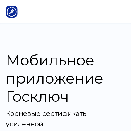
Мобильное
приложение
Госключ
Корневые сертификаты
усиленной